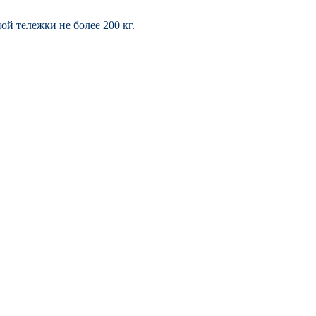
й тележки не более 200 кг.