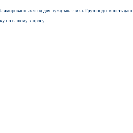
блимированных ягод для нужд заказчика. Грузоподъемность данно
ку по вашему запросу.