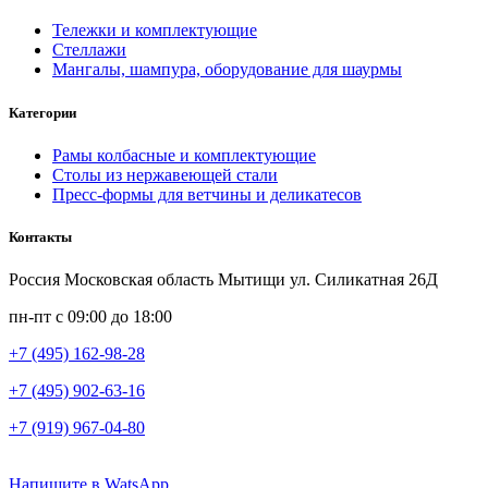
Тележки и комплектующие
Стеллажи
Мангалы, шампура, оборудование для шаурмы
Категории
Рамы колбасные и комплектующие
Столы из нержавеющей стали
Пресс-формы для ветчины и деликатесов
Контакты
Россия Московская область Мытищи ул. Силикатная 26Д
пн-пт с 09:00 до 18:00
+7 (495) 162-98-28
+7 (495) 902-63-16
+7 (919) 967-04-80
Напишите в WatsApp