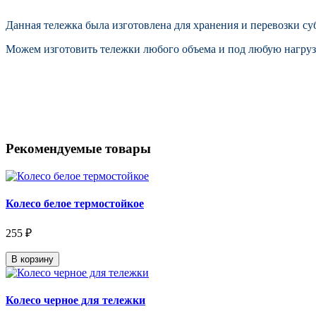
Данная тележка была изготовлена для хранения и перевозки су
Можем изготовить тележки любого объема и под любую нагруз
Рекомендуемые товары
Колесо белое термостойкое
255 ₽
В корзину
Колесо черное для тележки