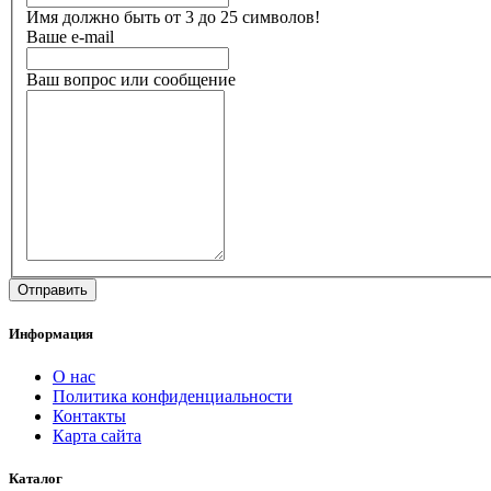
Имя должно быть от 3 до 25 символов!
Ваше e-mail
Ваш вопрос или сообщение
Информация
О нас
Политика конфиденциальности
Контакты
Карта сайта
Каталог