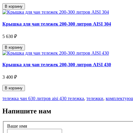
В корзину
Крышка для чан тележек 200-300 литров AISI 304
5 630 ₽
В корзину
Крышка для чан тележек 200-300 литров AISI 430
3 400 ₽
В корзину
тележка чан 630 литров aisi 430 тележка
,
тележки
,
комплектую
Напишите нам
Ваше имя