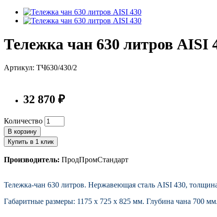
Тележка чан 630 литров AISI 
Артикул: ТЧ630/430/2
32 870 ₽
Количество
В корзину
Купить в 1 клик
Производитель:
ПродПромСтандарт
Тележка-чан 630 литров. Нержавеющая сталь AISI 430, толщина
Габаритные размеры: 1175 х 725 х 825 мм. Глубина чана 700 мм