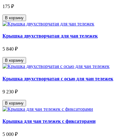
175 ₽
В корзину
Крышка двухстворчатая для чан тележек
5 840 ₽
В корзину
Крышка двухстворчатая с осью для чан тележек
9 230 ₽
В корзину
Крышка для чан тележек с фиксаторами
5 000 ₽