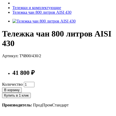
Тележки и комплектующие
Тележка чан 800 литров AISI 430
Тележка чан 800 литров AISI
430
Артикул: ТЧ800/430/2
41 800 ₽
Количество
В корзину
Купить в 1 клик
Производитель:
ПродПромСтандарт