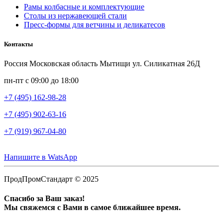
Рамы колбасные и комплектующие
Столы из нержавеющей стали
Пресс-формы для ветчины и деликатесов
Контакты
Россия Московская область Мытищи ул. Силикатная 26Д
пн-пт с 09:00 до 18:00
+7 (495) 162-98-28
+7 (495) 902-63-16
+7 (919) 967-04-80
Напишите в WatsApp
ПродПромСтандарт © 2025
Спасибо за Ваш заказ!
Мы свяжемся с Вами в самое ближайшее время.