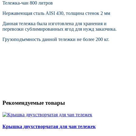
Тележка-чан 800 литров
Нержавеющая сталь AISI 430, толщина стенок 2 мм
Данная тележка была изготовлена для хранения и
перевозки сублимированных ягод для нужд заказчика.
Грузоподъемность данной тележки не более 200 кг.
Рекомендуемые товары
Крышка двухстворчатая для чан тележек