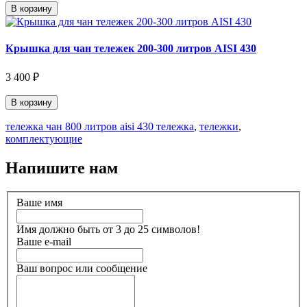
В корзину
Крышка для чан тележек 200-300 литров AISI 430
3 400 ₽
В корзину
тележка чан 800 литров aisi 430 тележка
,
тележки
,
комплектующие
Напишите нам
Ваше имя
Имя должно быть от 3 до 25 символов!
Ваше e-mail
Ваш вопрос или сообщение