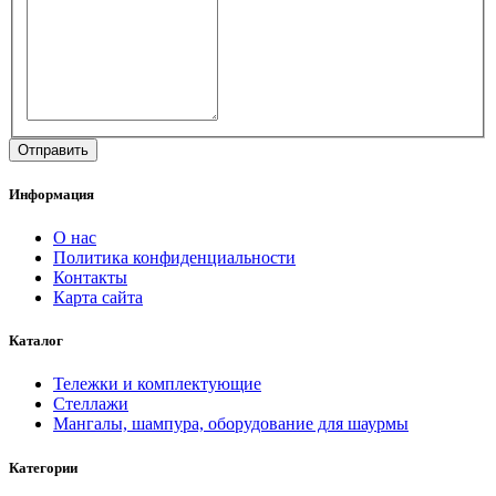
Информация
О нас
Политика конфиденциальности
Контакты
Карта сайта
Каталог
Тележки и комплектующие
Стеллажи
Мангалы, шампура, оборудование для шаурмы
Категории