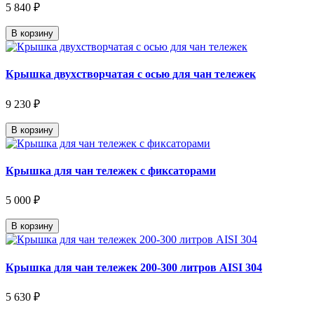
5 840 ₽
В корзину
Крышка двухстворчатая с осью для чан тележек
9 230 ₽
В корзину
Крышка для чан тележек с фиксаторами
5 000 ₽
В корзину
Крышка для чан тележек 200-300 литров AISI 304
5 630 ₽