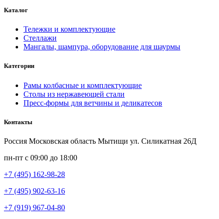
Каталог
Тележки и комплектующие
Стеллажи
Мангалы, шампура, оборудование для шаурмы
Категории
Рамы колбасные и комплектующие
Столы из нержавеющей стали
Пресс-формы для ветчины и деликатесов
Контакты
Россия Московская область Мытищи ул. Силикатная 26Д
пн-пт с 09:00 до 18:00
+7 (495) 162-98-28
+7 (495) 902-63-16
+7 (919) 967-04-80