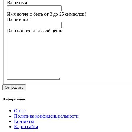
Ваше имя
Имя должно быть от 3 до 25 символов!
Ваше e-mail
Ваш вопрос или сообщение
Информация
О нас
Политика конфиденциальности
Контакты
Карта сайта