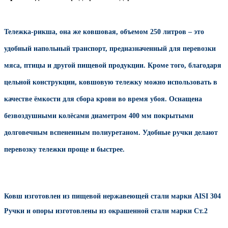
Тележка-рикша, она же ковшовая, объемом 250 литров – это
удобный напольный транспорт, предназначенный для перевозки
мяса, птицы и другой пищевой продукции. Кроме того, благодаря
цельной конструкции, ковшовую тележку можно использовать в
качестве ёмкости для сбора крови во время убоя. Оснащена
безвоздушными колёсами диаметром 400 мм покрытыми
долговечным вспененным полиуретаном.
Удобные ручки делают
перевозку тележки проще и быстрее.
Ковш изготовлен из пищевой нержавеющей стали марки AISI 304
Ручки и опоры изготовлены из окрашенной стали марки Ст.2