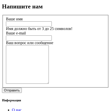
Напишите нам
Ваше имя
Имя должно быть от 3 до 25 символов!
Ваше e-mail
Ваш вопрос или сообщение
Информация
О нас