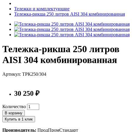
Тележки и комплектующие
Тележка-рикша 250 литров AISI 304 комбинированная
Тележка-рикша 250 литров
AISI 304 комбинированная
Артикул: ТРК250/304
30 250 ₽
Количество
В корзину
Купить в 1 клик
Производитель:
ПродПромСтандарт