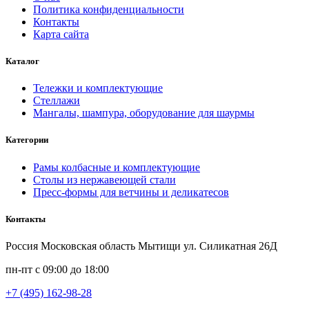
Политика конфиденциальности
Контакты
Карта сайта
Каталог
Тележки и комплектующие
Стеллажи
Мангалы, шампура, оборудование для шаурмы
Категории
Рамы колбасные и комплектующие
Столы из нержавеющей стали
Пресс-формы для ветчины и деликатесов
Контакты
Россия Московская область Мытищи ул. Силикатная 26Д
пн-пт с 09:00 до 18:00
+7 (495) 162-98-28