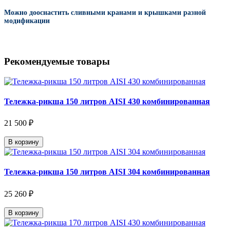
Можно дооснастить сливными кранами и крышками разной
модификации
Рекомендуемые товары
Тележка-рикша 150 литров AISI 430 комбинированная
21 500 ₽
В корзину
Тележка-рикша 150 литров AISI 304 комбинированная
25 260 ₽
В корзину