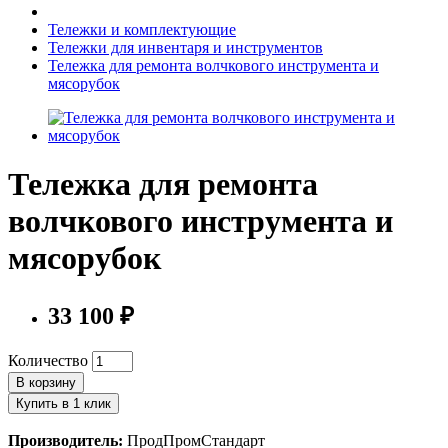
Тележки и комплектующие
Тележки для инвентаря и инструментов
Тележка для ремонта волчкового инструмента и
мясорубок
Тележка для ремонта
волчкового инструмента и
мясорубок
33 100 ₽
Количество
В корзину
Купить в 1 клик
Производитель:
ПродПромСтандарт