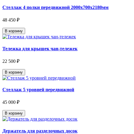
Стеллаж 4 полки передвижной 2000х700х2180мм
48 450 ₽
В корзину
Тележка для крышек чан-тележек
22 500 ₽
В корзину
Стеллаж 5 уровней передвижной
45 000 ₽
В корзину
Держатель для разделочных досок