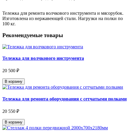
Тележка для ремонта волчкового инструмента и мясорубок.
Изготовлена из нержавеющей стали. Нагрузки на полки по
100 кг.
Рекомендуемые товары
Тележка для волчкового инструмента
20 500 ₽
В корзину
Тележка для ремонта оборудования с сетчатыми полками
20 550 ₽
В корзину