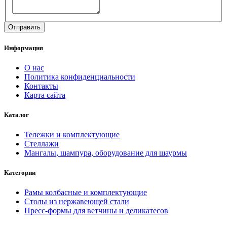
Информация
О нас
Политика конфиденциальности
Контакты
Карта сайта
Каталог
Тележки и комплектующие
Стеллажи
Мангалы, шампура, оборудование для шаурмы
Категории
Рамы колбасные и комплектующие
Столы из нержавеющей стали
Пресс-формы для ветчины и деликатесов