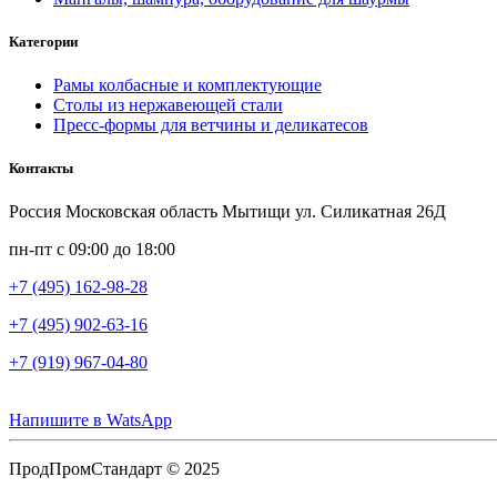
Категории
Рамы колбасные и комплектующие
Столы из нержавеющей стали
Пресс-формы для ветчины и деликатесов
Контакты
Россия Московская область Мытищи ул. Силикатная 26Д
пн-пт с 09:00 до 18:00
+7 (495) 162-98-28
+7 (495) 902-63-16
+7 (919) 967-04-80
Напишите в WatsApp
ПродПромСтандарт © 2025