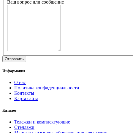
Ваш вопрос или сообщение
Информация
О нас
Политика конфиденциальности
Контакты
Карта сайта
Каталог
Тележки и комплектующие
Стеллажи
Мангалы, шампура, оборудование для шаурмы