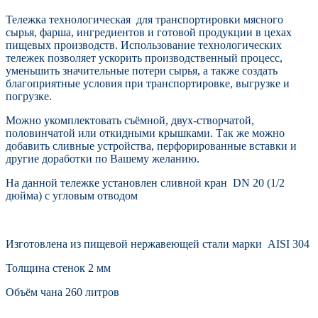
Тележка технологическая для транспортировки мясного
сырья, фарша, ингредиентов и готовой продукции
в цехах
пищевых производств.
Использование технологических
тележек позволяет ускорить производственный процесс,
уменьшить значительные потери сырья, а также создать
благоприятные условия при транспортировке, выгрузке и
погрузке.
Можно укомплектовать съёмной, двух-створчатой,
половинчатой или откидными крышками. Так же можно
добавить сливные устройства, перфорированные вставки и
другие доработки по Вашему желанию.
На данной тележке установлен сливной кран
DN 20 (1/2
дюйма)
с угловым отводом
Изготовлена из пищевой нержавеющей стали марки AISI 304
Толщина стенок 2 мм
Объём чана 260 литров