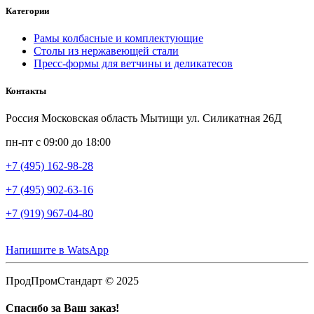
Категории
Рамы колбасные и комплектующие
Столы из нержавеющей стали
Пресс-формы для ветчины и деликатесов
Контакты
Россия Московская область Мытищи ул. Силикатная 26Д
пн-пт с 09:00 до 18:00
+7 (495) 162-98-28
+7 (495) 902-63-16
+7 (919) 967-04-80
Напишите в WatsApp
ПродПромСтандарт © 2025
Спасибо за Ваш заказ!