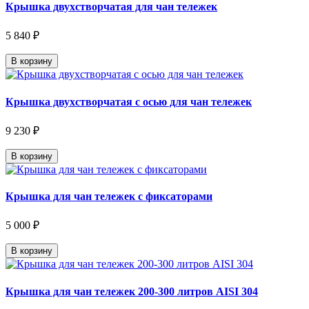
Крышка двухстворчатая для чан тележек
5 840 ₽
В корзину
Крышка двухстворчатая с осью для чан тележек
9 230 ₽
В корзину
Крышка для чан тележек с фиксаторами
5 000 ₽
В корзину
Крышка для чан тележек 200-300 литров AISI 304