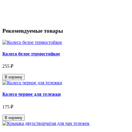
Рекомендуемые товары
Колесо белое термостойкое
255 ₽
В корзину
Колесо черное для тележки
175 ₽
В корзину