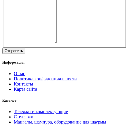
Информация
О нас
Политика конфиденциальности
Контакты
Карта сайта
Каталог
Тележки и комплектующие
Стеллажи
Мангалы, шампура, оборудование для шаурмы