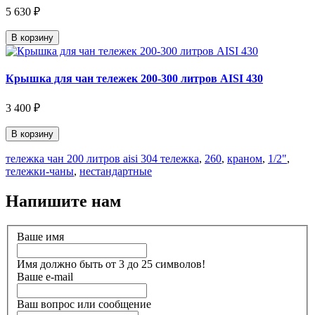
5 630 ₽
В корзину
Крышка для чан тележек 200-300 литров AISI 430
3 400 ₽
В корзину
тележка чан 200 литров aisi 304 тележка
,
260
,
краном
,
1/2"
,
тележки-чаны
,
нестандартные
Напишите нам
Ваше имя
Имя должно быть от 3 до 25 символов!
Ваше e-mail
Ваш вопрос или сообщение