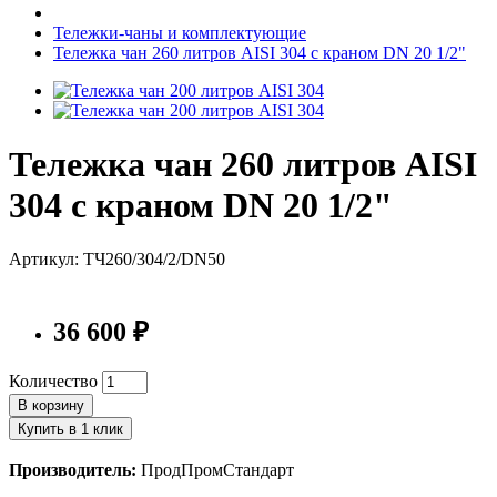
Тележки-чаны и комплектующие
Тележка чан 260 литров AISI 304 с краном DN 20 1/2"
Тележка чан 260 литров AISI
304 с краном DN 20 1/2"
Артикул: ТЧ260/304/2/DN50
36 600 ₽
Количество
В корзину
Купить в 1 клик
Производитель:
ПродПромСтандарт