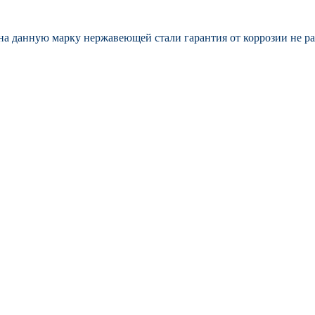
на данную марку нержавеющей стали гарантия от коррозии не ра