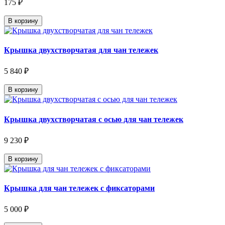
175 ₽
В корзину
Крышка двухстворчатая для чан тележек
5 840 ₽
В корзину
Крышка двухстворчатая с осью для чан тележек
9 230 ₽
В корзину
Крышка для чан тележек с фиксаторами
5 000 ₽