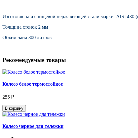
Изготовлена из пищевой нержавеющей стали марки AISI 430
(
Толщина стенок 2 мм
Объём чана 300 литров
Рекомендуемые товары
Колесо белое термостойкое
255 ₽
В корзину
Колесо черное для тележки