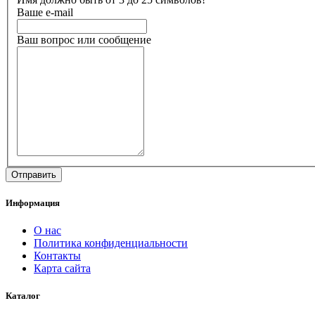
Ваше e-mail
Ваш вопрос или сообщение
Информация
О нас
Политика конфиденциальности
Контакты
Карта сайта
Каталог