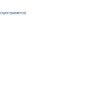
спространяется)