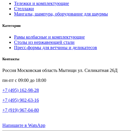
Тележки и комплектующие
Стеллажи
Мангалы, шампура, оборудование для шаурмы
Категории
Рамы колбасные и комплектующие
Столы из нержавеющей стали
Пресс-формы для ветчины и деликатесов
Контакты
Россия Московская область Мытищи ул. Силикатная 26Д
пн-пт с 09:00 до 18:00
+7 (495) 162-98-28
+7 (495) 902-63-16
+7 (919) 967-04-80
Напишите в WatsApp