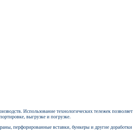
оизводств.
Использование технологических тележек позволяет
портировке, выгрузке и погрузке.
раны, перфорированные вставки, бункеры и другие доработки