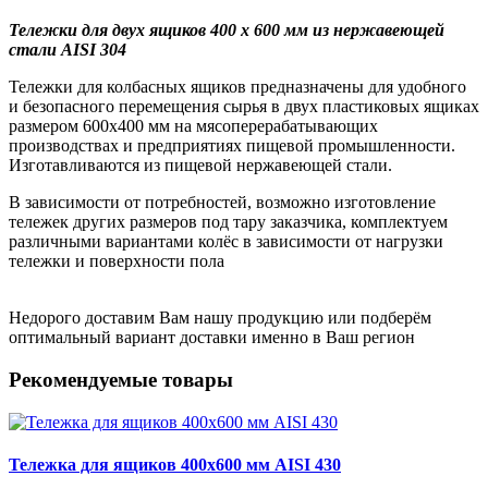
Тележки для двух ящиков 400 х 600 мм из нержавеющей
стали AISI 304
Тележки для колбасных ящиков предназначены для удобного
и безопасного перемещения сырья в двух пластиковых ящиках
размером 600х400 мм на мясоперерабатывающих
производствах и предприятиях пищевой промышленности.
Изготавливаются из пищевой нержавеющей стали.
В зависимости от потребностей, возможно изготовление
тележек других размеров под тару заказчика, комплектуем
различными вариантами колёс в зависимости от нагрузки
тележки и поверхности пола
Недорого доставим Вам нашу продукцию или подберём
оптимальный вариант доставки именно в Ваш регион
Рекомендуемые товары
Тележка для ящиков 400х600 мм AISI 430