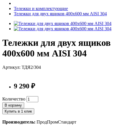
Тележки и комплектующие
Тележки для двух ящиков 400х600 мм AISI 304
Тележки для двух ящиков
400х600 мм AISI 304
Артикул: ТДЯ2/304
9 290 ₽
Количество
В корзину
Купить в 1 клик
Производитель:
ПродПромСтандарт