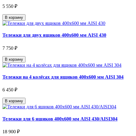
5 550 ₽
В корзину
Тележки для двух ящиков 400х600 мм AISI 430
7 750 ₽
В корзину
Тележки на 4 колёсах для ящиков 400х600 мм AISI 304
6 450 ₽
В корзину
Тележки для 6 ящиков 400х600 мм AISI 430/AISI304
18 900 ₽