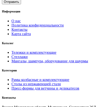
Информация
О нас
Политика конфиденциальности
Контакты
Карта сайта
Каталог
Тележки и комплектующие
Стеллажи
Мангалы, шампура, оборудование для шаурмы
Категории
Рамы колбасные и комплектующие
Столы из нержавеющей стали
Пресс-формы для ветчины и деликатесов
Контакты