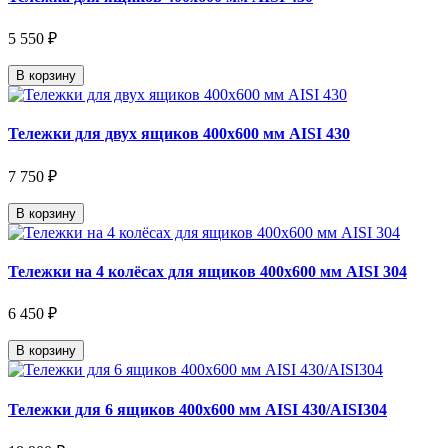
5 550 ₽
В корзину
Тележки для двух ящиков 400х600 мм AISI 430
7 750 ₽
В корзину
Тележки на 4 колёсах для ящиков 400х600 мм AISI 304
6 450 ₽
В корзину
Тележки для 6 ящиков 400х600 мм AISI 430/AISI304