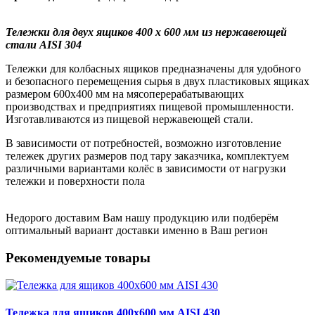
Тележки для двух ящиков 400 х 600 мм из нержавеющей
стали AISI 304
Тележки для колбасных ящиков предназначены для удобного
и безопасного перемещения сырья в двух пластиковых ящиках
размером 600х400 мм на мясоперерабатывающих
производствах и предприятиях пищевой промышленности.
Изготавливаются из пищевой нержавеющей стали.
В зависимости от потребностей, возможно изготовление
тележек других размеров под тару заказчика, комплектуем
различными вариантами колёс в зависимости от нагрузки
тележки и поверхности пола
Недорого доставим Вам нашу продукцию или подберём
оптимальный вариант доставки именно в Ваш регион
Рекомендуемые товары
Тележка для ящиков 400х600 мм AISI 430