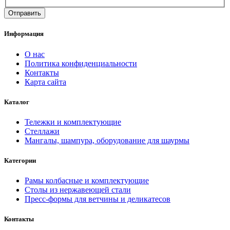
Информация
О нас
Политика конфиденциальности
Контакты
Карта сайта
Каталог
Тележки и комплектующие
Стеллажи
Мангалы, шампура, оборудование для шаурмы
Категории
Рамы колбасные и комплектующие
Столы из нержавеющей стали
Пресс-формы для ветчины и деликатесов
Контакты