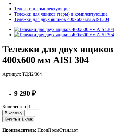
Тележки и комплектующие
Тележки для ящиков (тары) и комплектующие
Тележки для двух ящиков 400х600 мм AISI 304
Тележки для двух ящиков
400х600 мм AISI 304
Артикул: ТДЯ2/304
9 290 ₽
Количество
В корзину
Купить в 1 клик
Производитель:
ПродПромСтандарт